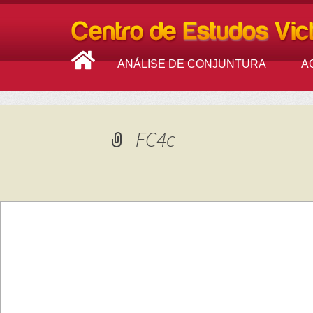
ANÁLISE DE CONJUNTURA
A
FC4c