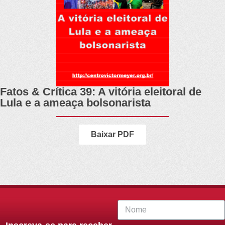
Fatos & Crítica 39: A vitória eleitoral de
Lula e a ameaça bolsonarista
Baixar PDF