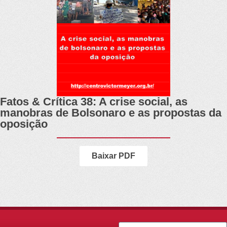
Fatos & Crítica 38: A crise social, as
manobras de Bolsonaro e as propostas da
oposição
Baixar PDF