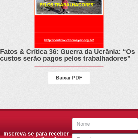
Fatos & Crítica 36: Guerra da Ucrânia: “Os
custos serão pagos pelos trabalhadores”
Baixar PDF
Inscreva-se para receber