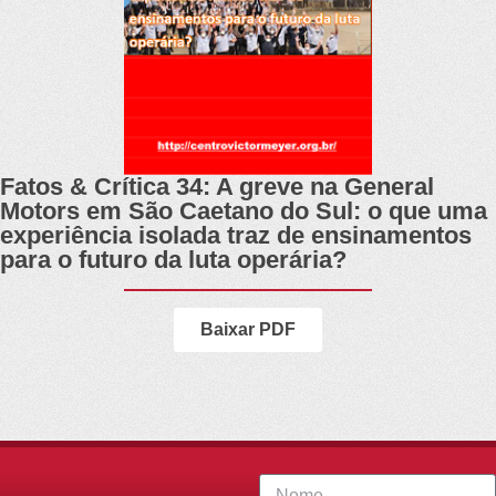
Fatos & Crítica 34: A greve na General
Motors em São Caetano do Sul: o que uma
experiência isolada traz de ensinamentos
para o futuro da luta operária?
Baixar PDF