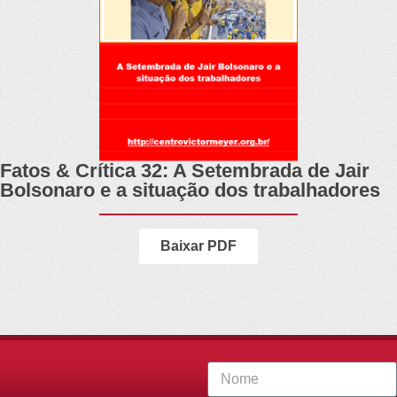
Fatos & Crítica 32: A Setembrada de Jair
Bolsonaro e a situação dos trabalhadores
Baixar PDF