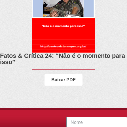
Fatos & Crítica 24: “Não é o momento para
isso”
Baixar PDF