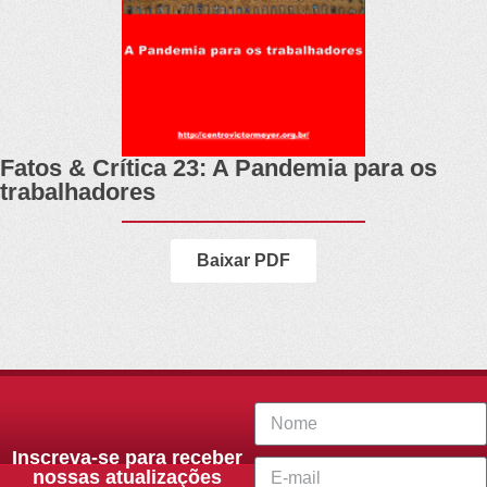
Fatos & Crítica 23: A Pandemia para os
trabalhadores
Baixar PDF
Inscreva-se para receber
nossas atualizações