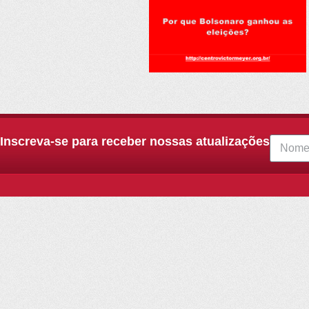
Inscreva-se para receber nossas atualizações