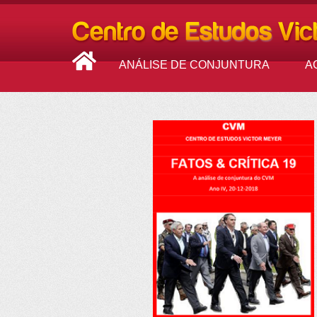
ANÁLISE DE CONJUNTURA
A