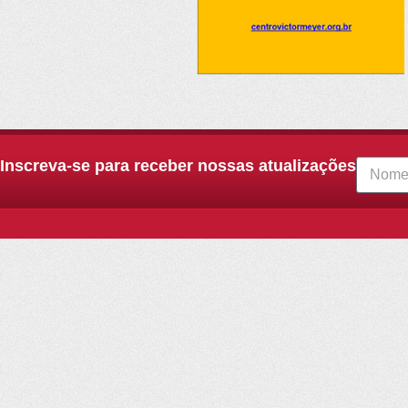
Inscreva-se para receber nossas atualizações