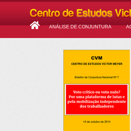
ANÁLISE DE CONJUNTURA
A