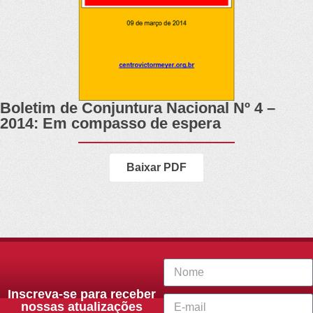
Boletim de Conjuntura Nacional Nº 4 –
2014: Em compasso de espera
Baixar PDF
Inscreva-se para receber
nossas atualizações