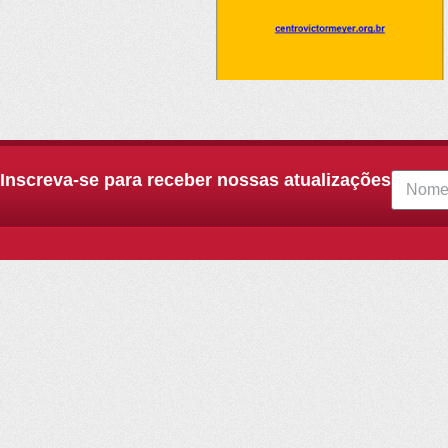
Inscreva-se para receber nossas atualizações