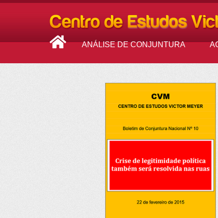
ANÁLISE DE CONJUNTURA
A