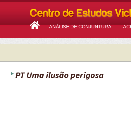
ANÁLISE DE CONJUNTURA
AC
PT Uma ilusão perigosa