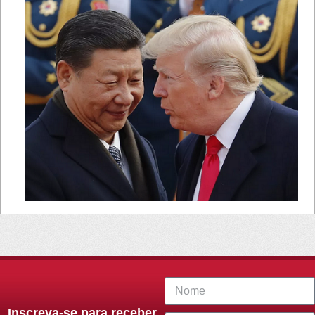
Inscreva-se para receber