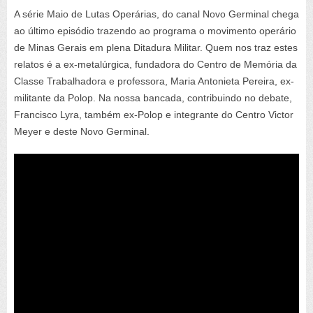
A série Maio de Lutas Operárias, do canal Novo Germinal chega
ao último episódio trazendo ao programa o movimento operário
de Minas Gerais em plena Ditadura Militar. Quem nos traz estes
relatos é a ex-metalúrgica, fundadora do Centro de Memória da
Classe Trabalhadora e professora, Maria Antonieta Pereira, ex-
militante da Polop. Na nossa bancada, contribuindo no debate,
Francisco Lyra, também ex-Polop e integrante do Centro Victor
Meyer e deste Novo Germinal.