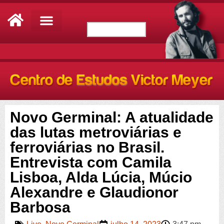
Novo Germinal: A atualidade
das lutas metroviárias e
ferroviárias no Brasil.
Entrevista com Camila
Lisboa, Alda Lúcia, Múcio
Alexandre e Glaudionor
Barbosa