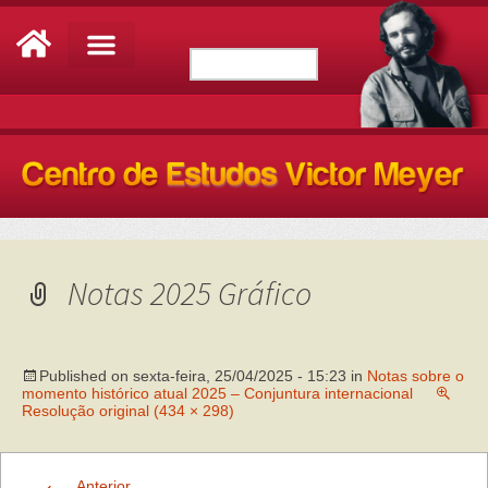
Notas 2025 Gráfico
Published on
sexta-feira, 25/04/2025 - 15:23
in
Notas sobre o
momento histórico atual 2025 – Conjuntura internacional
Resolução original (434 × 298)
←
Anterior