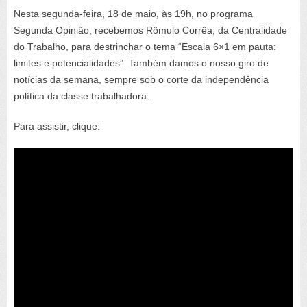
Nesta segunda-feira, 18 de maio, às 19h, no programa
Segunda Opinião, recebemos Rômulo Corrêa, da Centralidade
do Trabalho, para destrinchar o tema “Escala 6×1 em pauta:
limites e potencialidades”. Também damos o nosso giro de
notícias da semana, sempre sob o corte da independência
política da classe trabalhadora.
Para assistir, clique: