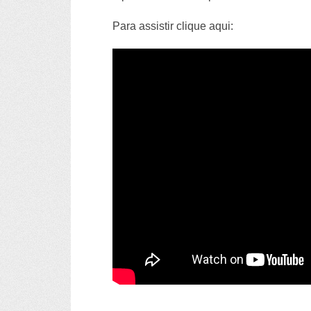
Para assistir clique aqui: