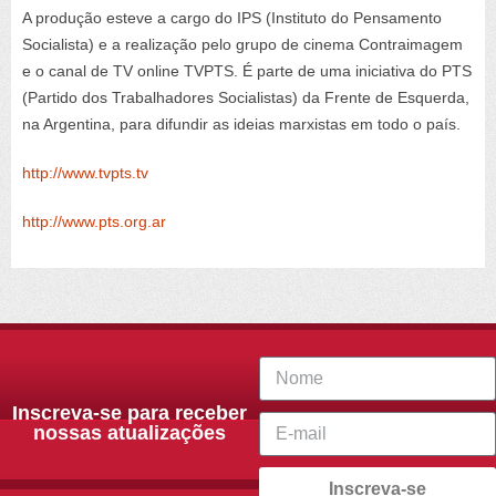
A produção esteve a cargo do IPS (Instituto do Pensamento
Socialista) e a realização pelo grupo de cinema Contraimagem
e o canal de TV online TVPTS. É parte de uma iniciativa do PTS
(Partido dos Trabalhadores Socialistas) da Frente de Esquerda,
na Argentina, para difundir as ideias marxistas em todo o país.
http://www.tvpts.tv
http://www.pts.org.ar
Inscreva-se para receber
nossas atualizações
Inscreva-se