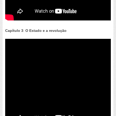
Capítulo 3
:
O Estado e a revolução