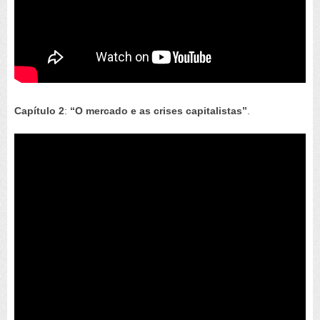
Capítulo 2
:
“O mercado e as crises capitalistas”
.