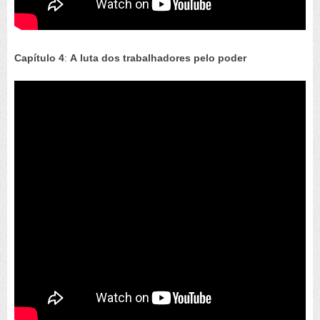
Capítulo 4
:
A luta dos trabalhadores pelo poder