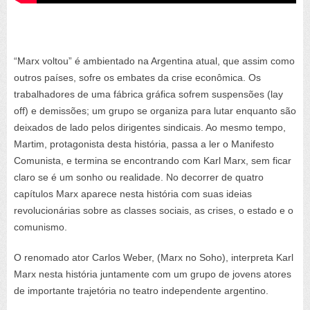
“Marx voltou” é ambientado na Argentina atual, que assim como
outros países, sofre os embates da crise econômica. Os
trabalhadores de uma fábrica gráfica sofrem suspensões (lay
off) e demissões; um grupo se organiza para lutar enquanto são
deixados de lado pelos dirigentes sindicais. Ao mesmo tempo,
Martim, protagonista desta história, passa a ler o Manifesto
Comunista, e termina se encontrando com Karl Marx, sem ficar
claro se é um sonho ou realidade. No decorrer de quatro
capítulos Marx aparece nesta história com suas ideias
revolucionárias sobre as classes sociais, as crises, o estado e o
comunismo.
O renomado ator Carlos Weber, (Marx no Soho), interpreta Karl
Marx nesta história juntamente com um grupo de jovens atores
de importante trajetória no teatro independente argentino.