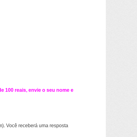
de 100 reais, envie o seu nome e
). Você receberá uma resposta