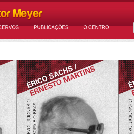
CERVOS
PUBLICAÇÕES
O CENTRO