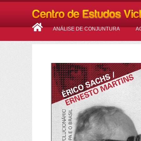
ANÁLISE DE CONJUNTURA
A