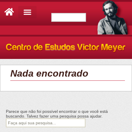
Nada encontrado
Parece que não foi possível encontrar o que você está
buscando. Talvez fazer uma pesquisa possa ajudar.