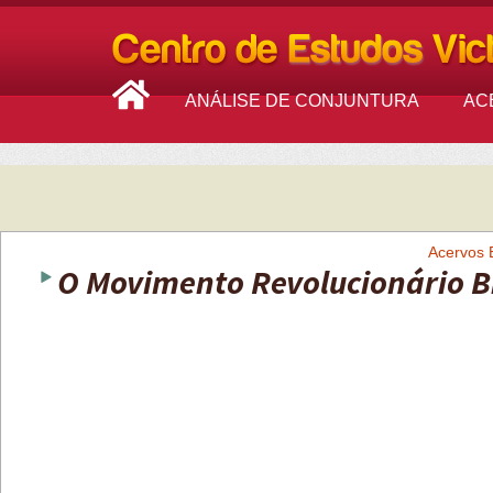
ANÁLISE DE CONJUNTURA
AC
Acervos
O Movimento Revolucionário Br