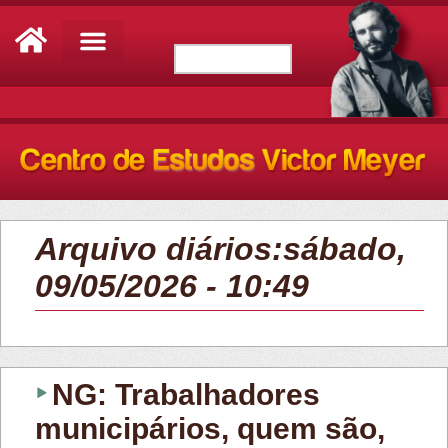
Arquivo diários:sábado,
09/05/2026 - 10:49
NG: Trabalhadores
municipários, quem são,