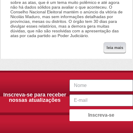
sobre as atas, que é um tema muito polêmico e até agora
não há dados sólidos para avaliar o que aconteceu. O
Conselho Nacional Eleitoral mantém o anúncio da vitória de
Nicolás Maduro, mas sem informações detalhadas por
províncias, mesas ou distritos. O órgão tem 30 dias para
divulgar esses relatórios, mas a demora gera muitas
dúvidas, que não são resolvidas com a apresentação das
atas por cada partido ao Poder Judiciário.
leia mais
Inscreva-se para receber
nossas atualizações
Inscreva-se