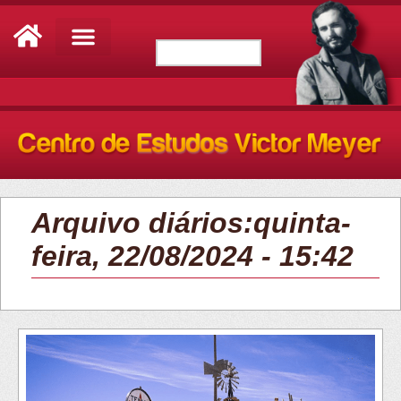
Arquivo diários:quinta-
feira, 22/08/2024 - 15:42