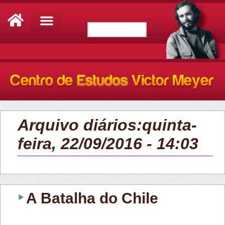
Arquivo diários:quinta-
feira, 22/09/2016 - 14:03
A Batalha do Chile