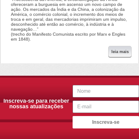
ofereceram a burguesia em ascenso um novo campo de
ação. Os mercados da Índia e da China, a colonização da
América, o comércio colonial, o incremento dos meios de
troca e em geral, das mercadorias imprimiram um impulso,
desconhecido até então ao comércio, à indústria e à
navegação…”
(trecho do Manifesto Comunista escrito por Marx e Engles
em 1848).
leia mais
Inscreva-se para receber
nossas atualizações
Inscreva-se