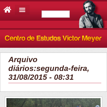
Arquivo
diários:segunda-feira,
31/08/2015 - 08:31