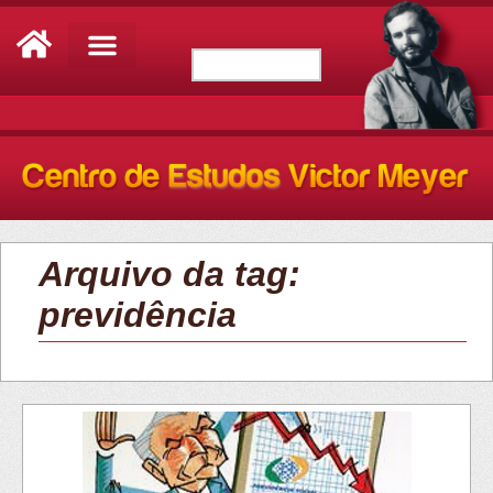
Arquivo da tag:
previdência