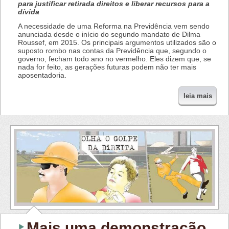
para justificar retirada direitos e liberar recursos para a
dívida
A necessidade de uma Reforma na Previdência vem sendo
anunciada desde o início do segundo mandato de Dilma
Roussef, em 2015. Os principais argumentos utilizados são o
suposto rombo nas contas da Previdência que, segundo o
governo, fecham todo ano no vermelho. Eles dizem que, se
nada for feito, as gerações futuras podem não ter mais
aposentadoria.
leia mais
Mais uma demonstração