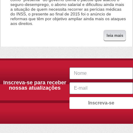
seguro-desemprego, o abono salarial e dificultou ainda mais
a situação de quem necessita recorrer as perícias médicas
do INSS, o presente ao final de 2015 foi o anúncio de
reformas que têm por objetivo ampliar ainda mais os ataques
aos direitos.
leia mais
Inscreva-se para receber
nossas atualizações
Inscreva-se