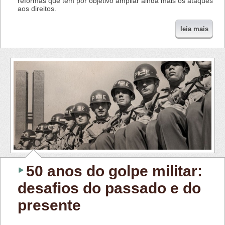
reformas que têm por objetivo ampliar ainda mais os ataques
aos direitos.
leia mais
50 anos do golpe militar:
desafios do passado e do
presente