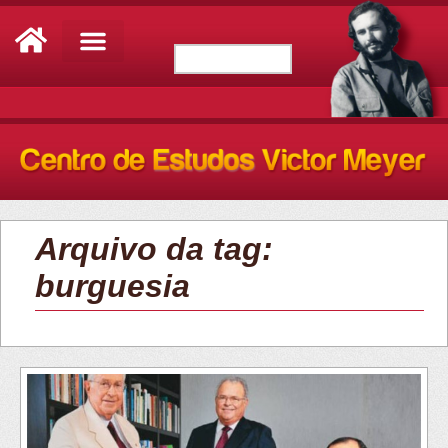
Arquivo da tag:
burguesia