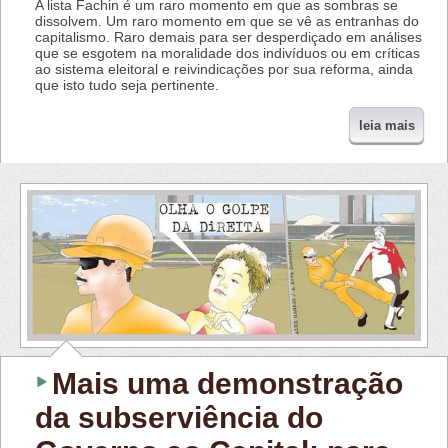
A lista Fachin é um raro momento em que as sombras se
dissolvem. Um raro momento em que se vê as entranhas do
capitalismo. Raro demais para ser desperdiçado em análises
que se esgotem na moralidade dos indivíduos ou em críticas
ao sistema eleitoral e reivindicações por sua reforma, ainda
que isto tudo seja pertinente.
leia mais
Mais uma demonstração
da subserviência do