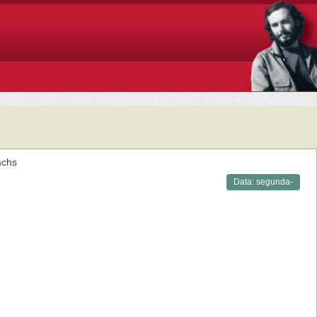
achs
Data:
segunda-
feira,
13/03/2023 -
18:58