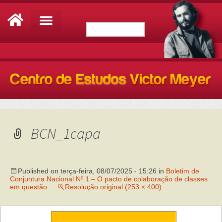
BCN_1capa
Published on
terça-feira, 08/07/2025 - 15:26
in
Boletim de
Conjuntura Nacional Nº 1 – O pacto de colaboração de classes
em questão
Resolução original (253 × 400)