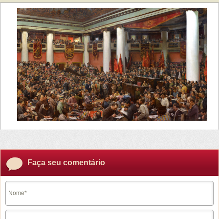
Faça seu comentário