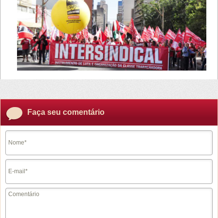
Faça seu comentário