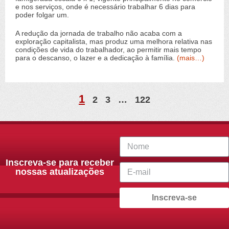
e nos serviços, onde é necessário trabalhar 6 dias para
poder folgar um.
A redução da jornada de trabalho não acaba com a
exploração capitalista, mas produz uma melhora relativa nas
condições de vida do trabalhador, ao permitir mais tempo
para o descanso, o lazer e a dedicação à família.
(mais…)
1
2
3
…
122
Inscreva-se para receber
nossas atualizações
Inscreva-se