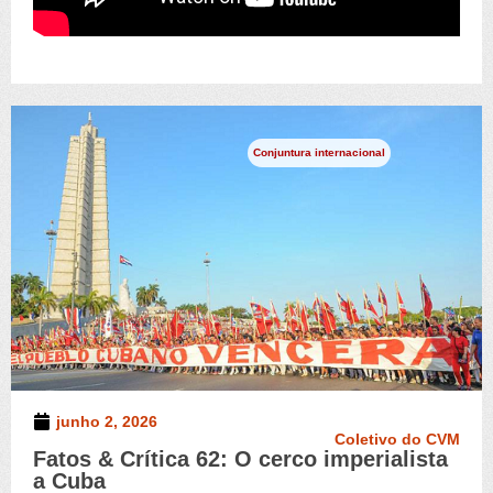
Conjuntura internacional
junho 2, 2026
Coletivo do CVM
Fatos & Crítica 62: O cerco imperialista
a Cuba